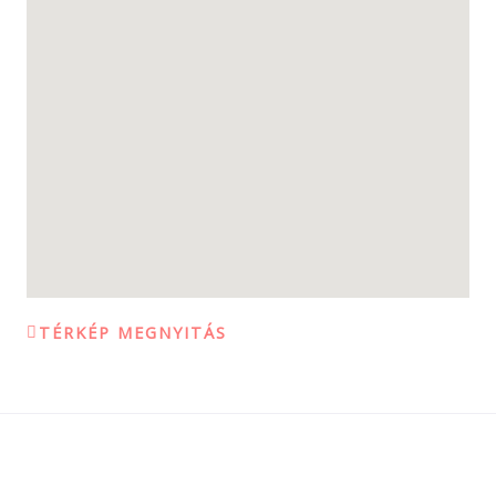
TÉRKÉP MEGNYITÁS