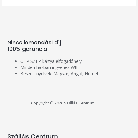
Nincs lemondási díj
100% garancia
OTP SZÉP kártya elfogadóhely
Minden házban ingyenes WIFI
Beszélt nyelvek: Magyar, Angol, Német
Copyright © 2026 Szállás Centrum
Szállás Centrum